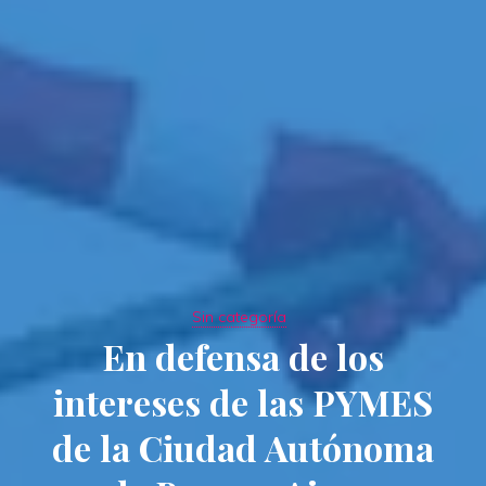
Sin categoría
En defensa de los
intereses de las PYMES
de la Ciudad Autónoma