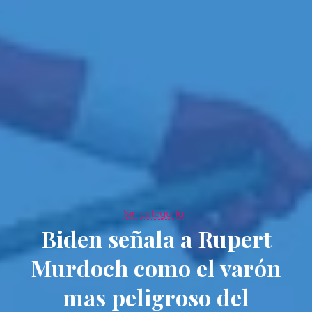
Sin categoría
Biden señala a Rupert
Murdoch como el varón
mas peligroso del