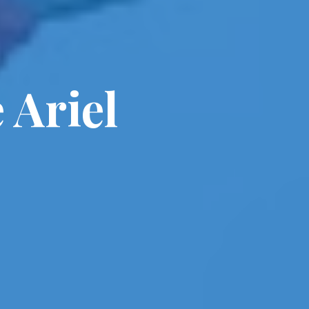
 Ariel