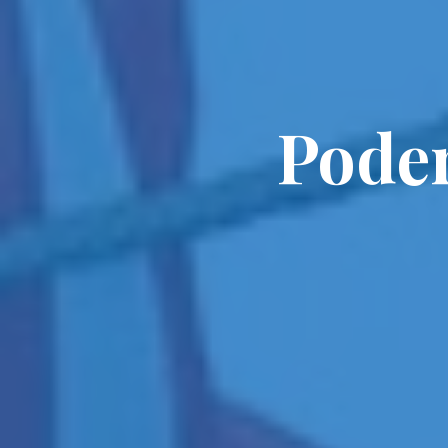
Poder