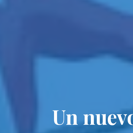
Un nuevo