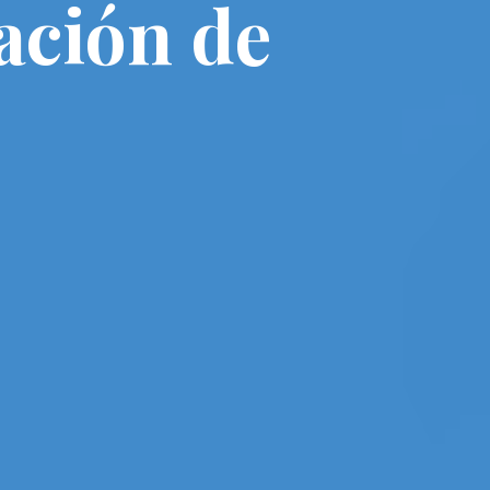
tación de