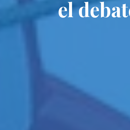
el debat