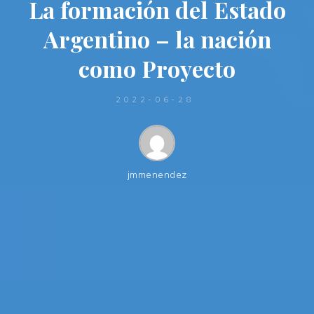
La formación del Estado
Argentino – la nación
como Proyecto
2022-06-28
jmmenendez