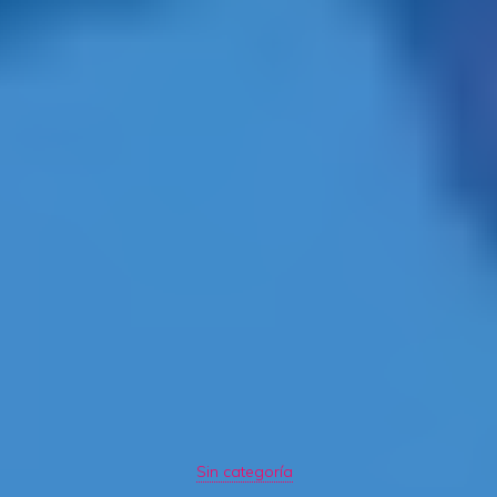
Sin categoría