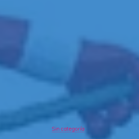
Sin categoría