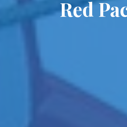
Red Pac